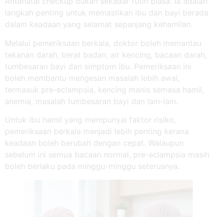
Antenatal checkup bukan sekadar rutin biasa. Ia adalah
langkah penting untuk memastikan ibu dan bayi berada
dalam keadaan yang selamat sepanjang kehamilan.
Melalui pemeriksaan berkala, doktor boleh memantau
tekanan darah, berat badan, air kencing, bacaan darah,
tumbesaran bayi dan simptom ibu. Pemeriksaan ini
boleh membantu mengesan masalah lebih awal,
termasuk pre-eclampsia, kencing manis semasa hamil,
anemia, masalah tumbesaran bayi dan lain-lain.
Untuk ibu hamil yang mempunyai faktor risiko,
pemeriksaan berkala menjadi lebih penting kerana
keadaan boleh berubah dengan cepat. Walaupun
sebelum ini semua bacaan normal, pre-eclampsia masih
boleh berlaku pada minggu-minggu seterusnya.