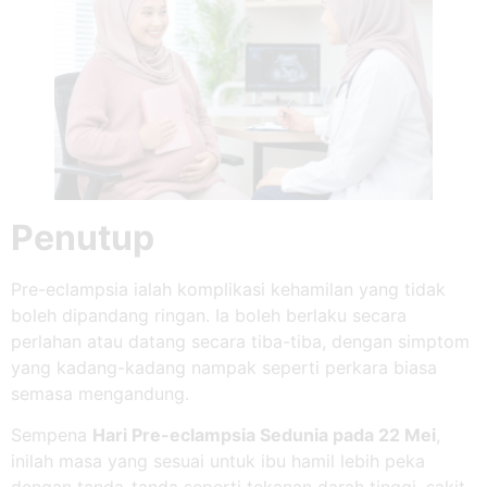
Penutup
Pre-eclampsia ialah komplikasi kehamilan yang tidak
boleh dipandang ringan. Ia boleh berlaku secara
perlahan atau datang secara tiba-tiba, dengan simptom
yang kadang-kadang nampak seperti perkara biasa
semasa mengandung.
Sempena
Hari Pre-eclampsia Sedunia pada 22 Mei
,
inilah masa yang sesuai untuk ibu hamil lebih peka