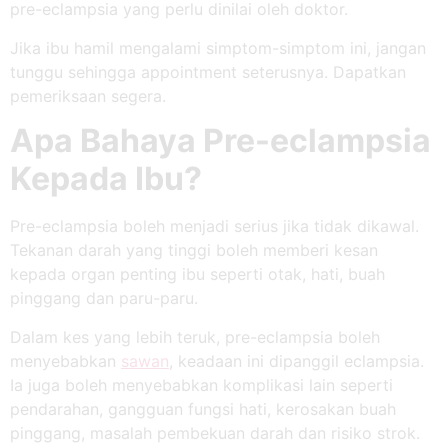
pre-eclampsia yang perlu dinilai oleh doktor.
Jika ibu hamil mengalami simptom-simptom ini, jangan
tunggu sehingga appointment seterusnya. Dapatkan
pemeriksaan segera.
Apa Bahaya Pre-eclampsia
Kepada Ibu?
Pre-eclampsia boleh menjadi serius jika tidak dikawal.
Tekanan darah yang tinggi boleh memberi kesan
kepada organ penting ibu seperti otak, hati, buah
pinggang dan paru-paru.
Dalam kes yang lebih teruk, pre-eclampsia boleh
menyebabkan
sawan
, keadaan ini dipanggil eclampsia.
Ia juga boleh menyebabkan komplikasi lain seperti
pendarahan, gangguan fungsi hati, kerosakan buah
pinggang, masalah pembekuan darah dan risiko strok.