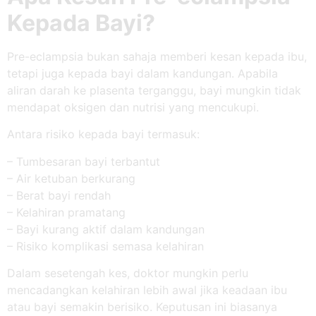
Kepada Bayi?
Pre-eclampsia bukan sahaja memberi kesan kepada ibu,
tetapi juga kepada bayi dalam kandungan. Apabila
aliran darah ke plasenta terganggu, bayi mungkin tidak
mendapat oksigen dan nutrisi yang mencukupi.
Antara risiko kepada bayi termasuk:
– Tumbesaran bayi terbantut
– Air ketuban berkurang
– Berat bayi rendah
– Kelahiran pramatang
– Bayi kurang aktif dalam kandungan
– Risiko komplikasi semasa kelahiran
Dalam sesetengah kes, doktor mungkin perlu
mencadangkan kelahiran lebih awal jika keadaan ibu
atau bayi semakin berisiko. Keputusan ini biasanya