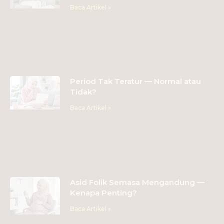
Baca Artikel »
Period Tak Teratur — Normal atau
Tidak?
Baca Artikel »
Asid Folik Semasa Mengandung —
Kenapa Penting?
Baca Artikel »