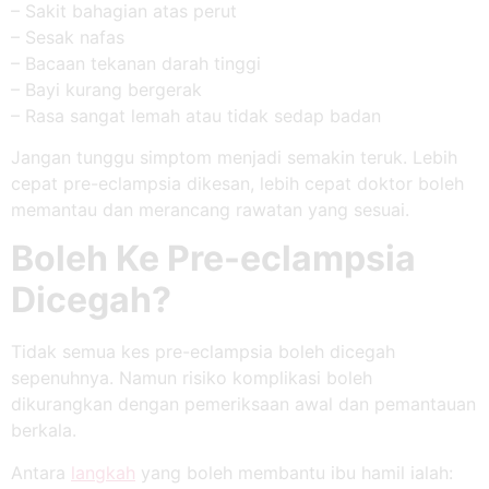
– Sakit bahagian atas perut
– Sesak nafas
– Bacaan tekanan darah tinggi
– Bayi kurang bergerak
– Rasa sangat lemah atau tidak sedap badan
Jangan tunggu simptom menjadi semakin teruk. Lebih
cepat pre-eclampsia dikesan, lebih cepat doktor boleh
memantau dan merancang rawatan yang sesuai.
Boleh Ke Pre-eclampsia
Dicegah?
Tidak semua kes pre-eclampsia boleh dicegah
sepenuhnya. Namun risiko komplikasi boleh
dikurangkan dengan pemeriksaan awal dan pemantauan
berkala.
Antara
langkah
yang boleh membantu ibu hamil ialah: