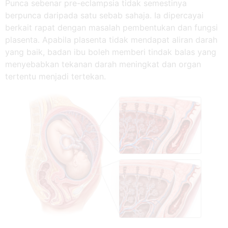
Punca sebenar pre-eclampsia tidak semestinya
berpunca daripada satu sebab sahaja. Ia dipercayai
berkait rapat dengan masalah pembentukan dan fungsi
plasenta. Apabila plasenta tidak mendapat aliran darah
yang baik, badan ibu boleh memberi tindak balas yang
menyebabkan tekanan darah meningkat dan organ
tertentu menjadi tertekan.