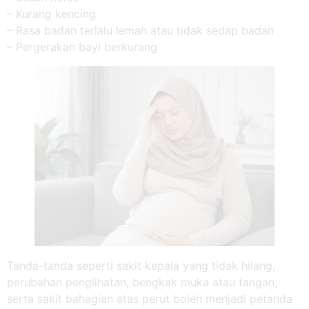
– Kurang kencing
– Rasa badan terlalu lemah atau tidak sedap badan
– Pergerakan bayi berkurang
Tanda-tanda seperti sakit kepala yang tidak hilang,
perubahan penglihatan, bengkak muka atau tangan,
serta sakit bahagian atas perut boleh menjadi petanda