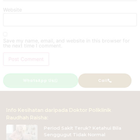
Website
Save my name, email, and website in this browser for
the next time I comment.
Alternative:
WhatsApp Us
Call
Info Kesihatan daripada Doktor Poliklinik
Raudhah Raisha:
Period Sakit Teruk? Ketahui Bila
Senggugut Tidak Normal