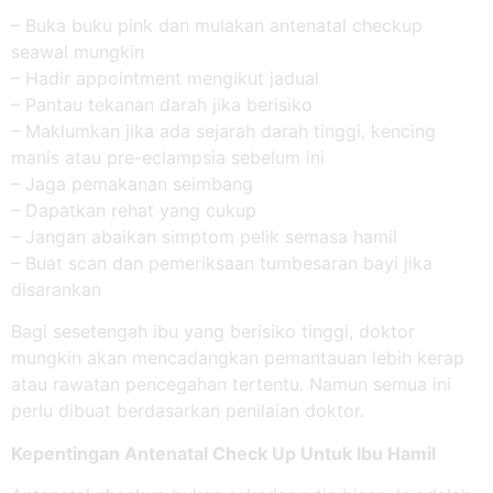
– Buka buku pink dan mulakan antenatal checkup
seawal mungkin
– Hadir appointment mengikut jadual
– Pantau tekanan darah jika berisiko
– Maklumkan jika ada sejarah darah tinggi, kencing
manis atau pre-eclampsia sebelum ini
– Jaga pemakanan seimbang
– Dapatkan rehat yang cukup
– Jangan abaikan simptom pelik semasa hamil
– Buat scan dan pemeriksaan tumbesaran bayi jika
disarankan
Bagi sesetengah ibu yang berisiko tinggi, doktor
mungkin akan mencadangkan pemantauan lebih kerap
atau rawatan pencegahan tertentu. Namun semua ini
perlu dibuat berdasarkan penilaian doktor.
Kepentingan Antenatal Check Up Untuk Ibu Hamil