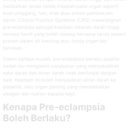
melibatkan tanda-tanda masalah pada organ seperti
buah pinggang, hati, otak atau sistem pembekuan
darah. Clinical Practice Guideline (CPG) menerangkan
pre-eclampsia sebagai keadaan tekanan darah tinggi
semasa hamil yang boleh datang bersama tanda seperti
protein dalam air kencing atau tanda organ lain
terkesan.
Dalam bahasa mudah, pre-eclampsia berlaku apabila
badan ibu mengalami perubahan yang menyebabkan
salur darah dan aliran darah tidak berfungsi dengan
baik. Keadaan ini boleh menjejaskan aliran darah ke
plasenta, iaitu organ penting yang membekalkan
oksigen dan nutrien kepada bayi.
Kenapa Pre-eclampsia
Boleh Berlaku?