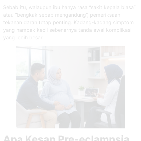
Sebab itu, walaupun ibu hanya rasa “sakit kepala biasa”
atau “bengkak sebab mengandung”, pemeriksaan
tekanan darah tetap penting. Kadang-kadang simptom
yang nampak kecil sebenarnya tanda awal komplikasi
yang lebih besar.
Apa Kesan Pre-eclampsia