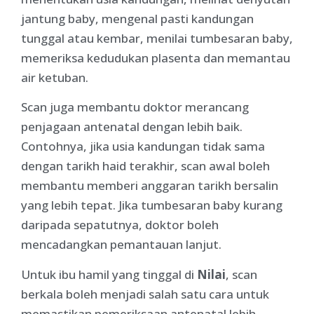
jantung baby, mengenal pasti kandungan
tunggal atau kembar, menilai tumbesaran baby,
memeriksa kedudukan plasenta dan memantau
air ketuban.
Scan juga membantu doktor merancang
penjagaan antenatal dengan lebih baik.
Contohnya, jika usia kandungan tidak sama
dengan tarikh haid terakhir, scan awal boleh
membantu memberi anggaran tarikh bersalin
yang lebih tepat. Jika tumbesaran baby kurang
daripada sepatutnya, doktor boleh
mencadangkan pemantauan lanjut.
Untuk ibu hamil yang tinggal di
Nilai
, scan
berkala boleh menjadi salah satu cara untuk
memastikan pemeriksaan antenatal lebih