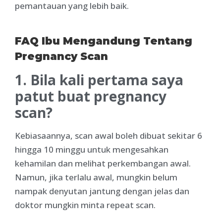
pemantauan yang lebih baik.
FAQ Ibu Mengandung Tentang
Pregnancy Scan
1. Bila kali pertama saya
patut buat pregnancy
scan?
Kebiasaannya, scan awal boleh dibuat sekitar 6
hingga 10 minggu untuk mengesahkan
kehamilan dan melihat perkembangan awal.
Namun, jika terlalu awal, mungkin belum
nampak denyutan jantung dengan jelas dan
doktor mungkin minta repeat scan.