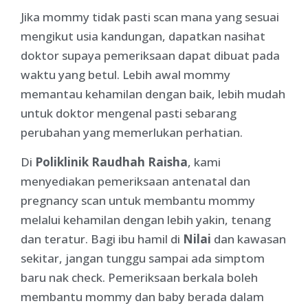
Jika mommy tidak pasti scan mana yang sesuai
mengikut usia kandungan, dapatkan nasihat
doktor supaya pemeriksaan dapat dibuat pada
waktu yang betul. Lebih awal mommy
memantau kehamilan dengan baik, lebih mudah
untuk doktor mengenal pasti sebarang
perubahan yang memerlukan perhatian.
Di
Poliklinik Raudhah Raisha
, kami
menyediakan pemeriksaan antenatal dan
pregnancy scan untuk membantu mommy
melalui kehamilan dengan lebih yakin, tenang
dan teratur. Bagi ibu hamil di
Nilai
dan kawasan
sekitar, jangan tunggu sampai ada simptom
baru nak check. Pemeriksaan berkala boleh
membantu mommy dan baby berada dalam