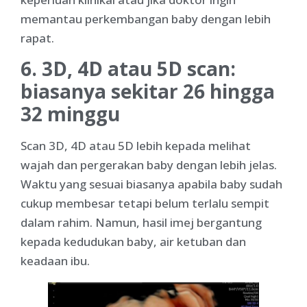
memantau perkembangan baby dengan lebih
rapat.
6. 3D, 4D atau 5D scan:
biasanya sekitar 26 hingga
32 minggu
Scan 3D, 4D atau 5D lebih kepada melihat
wajah dan pergerakan baby dengan lebih jelas.
Waktu yang sesuai biasanya apabila baby sudah
cukup membesar tetapi belum terlalu sempit
dalam rahim. Namun, hasil imej bergantung
kepada kedudukan baby, air ketuban dan
keadaan ibu.