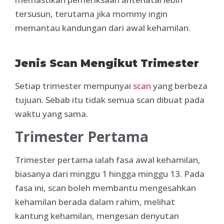
tersusun, terutama jika mommy ingin
memantau kandungan dari awal kehamilan.
Jenis Scan Mengikut Trimester
Setiap trimester mempunyai
scan
yang berbeza
tujuan. Sebab itu tidak semua scan dibuat pada
waktu yang sama.
Trimester Pertama
Trimester pertama ialah fasa awal kehamilan,
biasanya dari minggu 1 hingga minggu 13. Pada
fasa ini, scan boleh membantu mengesahkan
kehamilan berada dalam rahim, melihat
kantung kehamilan, mengesan denyutan