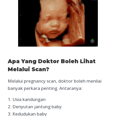
Apa Yang Doktor Boleh Lihat
Melalui Scan?
Melalui pregnancy scan, doktor boleh menilai
banyak perkara penting. Antaranya:
1. Usia kandungan
2. Denyutan jantung baby
3. Kedudukan baby