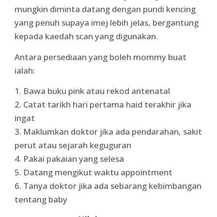
mungkin diminta datang dengan pundi kencing
yang penuh supaya imej lebih jelas, bergantung
kepada kaedah scan yang digunakan.
Antara persediaan yang boleh mommy buat
ialah:
1. Bawa buku pink atau rekod antenatal
2. Catat tarikh hari pertama haid terakhir jika
ingat
3. Maklumkan doktor jika ada pendarahan, sakit
perut atau sejarah keguguran
4. Pakai pakaian yang selesa
5. Datang mengikut waktu appointment
6. Tanya doktor jika ada sebarang kebimbangan
tentang baby