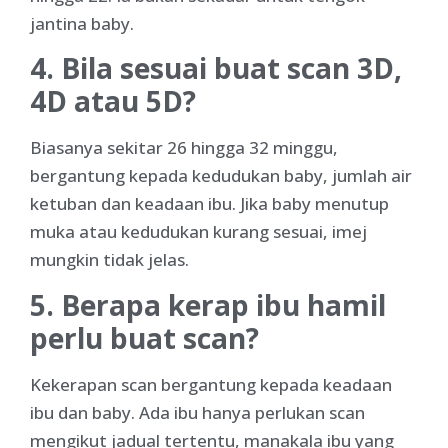
jantina baby.
4. Bila sesuai buat scan 3D,
4D atau 5D?
Biasanya sekitar 26 hingga 32 minggu,
bergantung kepada kedudukan baby, jumlah air
ketuban dan keadaan ibu. Jika baby menutup
muka atau kedudukan kurang sesuai, imej
mungkin tidak jelas.
5. Berapa kerap ibu hamil
perlu buat scan?
Kekerapan scan bergantung kepada keadaan
ibu dan baby. Ada ibu hanya perlukan scan
mengikut jadual tertentu, manakala ibu yang