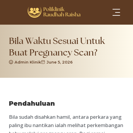
Services Areas
Bila Waktu Sesuai Untuk
Buat Pregnancy Scan?
Admin Klinik
June 5, 2026
Pendahuluan
Bila sudah disahkan hamil, antara perkara yang
paling ibu nantikan ialah melihat perkembangan