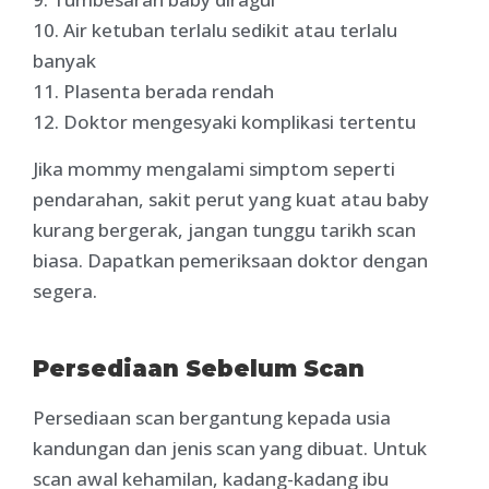
10. Air ketuban terlalu sedikit atau terlalu
banyak
11. Plasenta berada rendah
12. Doktor mengesyaki komplikasi tertentu
Jika mommy mengalami simptom seperti
pendarahan, sakit perut yang kuat atau baby
kurang bergerak, jangan tunggu tarikh scan
biasa. Dapatkan pemeriksaan doktor dengan
segera.
Persediaan Sebelum Scan
Persediaan scan bergantung kepada usia
kandungan dan jenis scan yang dibuat. Untuk
scan awal kehamilan, kadang-kadang ibu