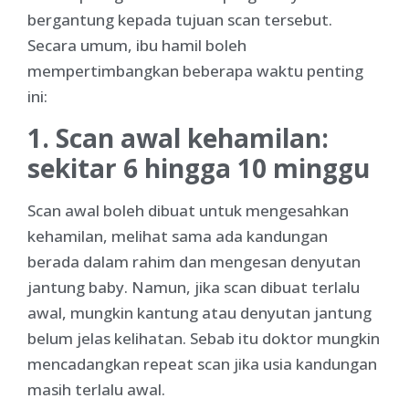
bergantung kepada tujuan scan tersebut.
Secara umum, ibu hamil boleh
mempertimbangkan beberapa waktu penting
ini:
1. Scan awal kehamilan:
sekitar 6 hingga 10 minggu
Scan awal boleh dibuat untuk mengesahkan
kehamilan, melihat sama ada kandungan
berada dalam rahim dan mengesan denyutan
jantung baby. Namun, jika scan dibuat terlalu
awal, mungkin kantung atau denyutan jantung
belum jelas kelihatan. Sebab itu doktor mungkin
mencadangkan repeat scan jika usia kandungan
masih terlalu awal.