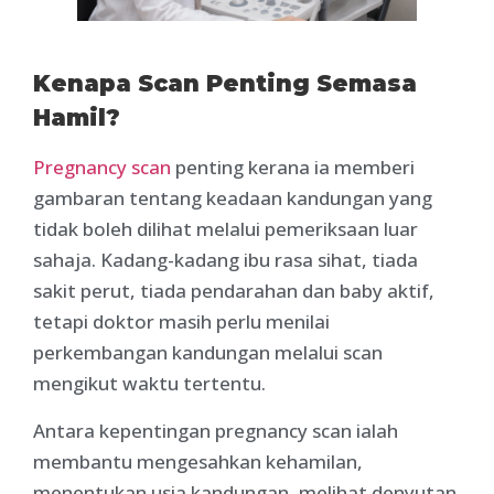
Kenapa Scan Penting Semasa
Hamil?
Pregnancy scan
penting kerana ia memberi
gambaran tentang keadaan kandungan yang
tidak boleh dilihat melalui pemeriksaan luar
sahaja. Kadang-kadang ibu rasa sihat, tiada
sakit perut, tiada pendarahan dan baby aktif,
tetapi doktor masih perlu menilai
perkembangan kandungan melalui scan
mengikut waktu tertentu.
Antara kepentingan pregnancy scan ialah
membantu mengesahkan kehamilan,
menentukan usia kandungan, melihat denyutan