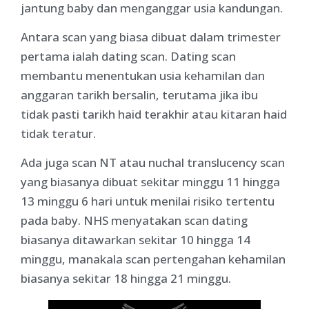
jantung baby dan menganggar usia kandungan.
Antara scan yang biasa dibuat dalam trimester
pertama ialah dating scan. Dating scan
membantu menentukan usia kehamilan dan
anggaran tarikh bersalin, terutama jika ibu
tidak pasti tarikh haid terakhir atau kitaran haid
tidak teratur.
Ada juga scan NT atau nuchal translucency scan
yang biasanya dibuat sekitar minggu 11 hingga
13 minggu 6 hari untuk menilai risiko tertentu
pada baby. NHS menyatakan scan dating
biasanya ditawarkan sekitar 10 hingga 14
minggu, manakala scan pertengahan kehamilan
biasanya sekitar 18 hingga 21 minggu.