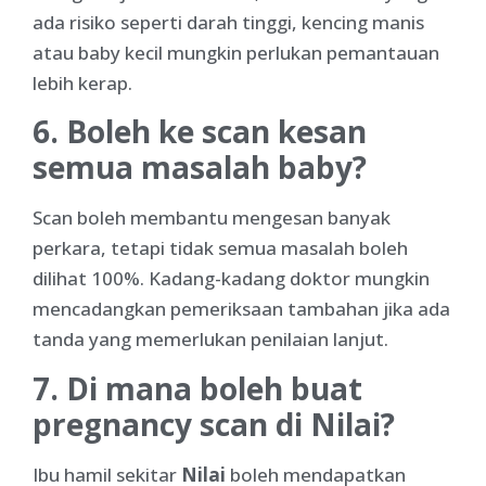
ada risiko seperti darah tinggi, kencing manis
atau baby kecil mungkin perlukan pemantauan
lebih kerap.
6. Boleh ke scan kesan
semua masalah baby?
Scan boleh membantu mengesan banyak
perkara, tetapi tidak semua masalah boleh
dilihat 100%. Kadang-kadang doktor mungkin
mencadangkan pemeriksaan tambahan jika ada
tanda yang memerlukan penilaian lanjut.
7. Di mana boleh buat
pregnancy scan di Nilai?
Ibu hamil sekitar
Nilai
boleh mendapatkan