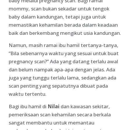
baby melalui pregnancy scan. Bagi ramai
mommy, scan bukan sekadar untuk tengok
baby dalam kandungan, tetapi juga untuk
memastikan kehamilan berada dalam keadaan
baik dan berkembang mengikut usia kandungan.
Namun, masih ramai ibu hamil tertanya-tanya,
“Bila sebenarnya waktu yang sesuai untuk buat
pregnancy scan?” Ada yang datang terlalu awal
dan belum nampak apa-apa dengan jelas. Ada
juga yang tunggu terlalu lama, sedangkan ada
scan penting yang sepatutnya dibuat pada
waktu tertentu.
Bagi ibu hamil di
Nilai
dan kawasan sekitar,
pemeriksaan scan kehamilan secara berkala
sangat membantu untuk memantau