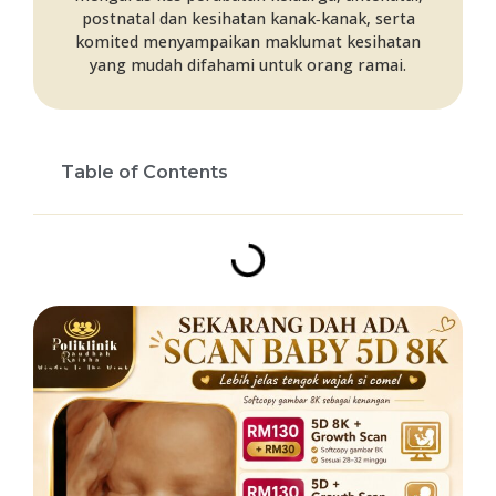
postnatal dan kesihatan kanak‑kanak, serta
komited menyampaikan maklumat kesihatan
yang mudah difahami untuk orang ramai.
Table of Contents