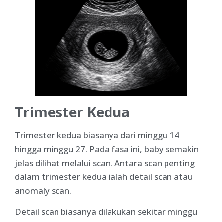
Trimester Kedua
Trimester kedua biasanya dari minggu 14
hingga minggu 27. Pada fasa ini, baby semakin
jelas dilihat melalui scan. Antara scan penting
dalam trimester kedua ialah detail scan atau
anomaly scan.
Detail scan biasanya dilakukan sekitar minggu