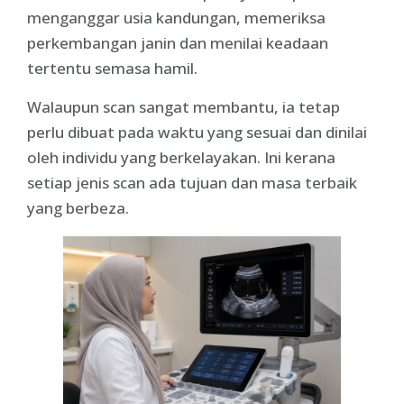
menganggar usia kandungan, memeriksa
perkembangan janin dan menilai keadaan
tertentu semasa hamil.
Walaupun scan sangat membantu, ia tetap
perlu dibuat pada waktu yang sesuai dan dinilai
oleh individu yang berkelayakan. Ini kerana
setiap jenis scan ada tujuan dan masa terbaik
yang berbeza.