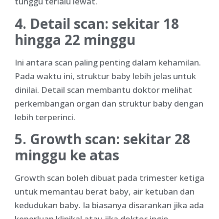
tunggu terlalu lewat.
4. Detail scan: sekitar 18
hingga 22 minggu
Ini antara scan paling penting dalam kehamilan.
Pada waktu ini, struktur baby lebih jelas untuk
dinilai. Detail scan membantu doktor melihat
perkembangan organ dan struktur baby dengan
lebih terperinci.
5. Growth scan: sekitar 28
minggu ke atas
Growth scan boleh dibuat pada trimester ketiga
untuk memantau berat baby, air ketuban dan
kedudukan baby. Ia biasanya disarankan jika ada
keperluan klinikal atau jika doktor ingin