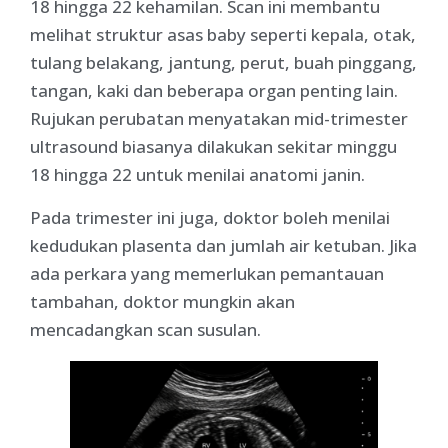
18 hingga 22 kehamilan. Scan ini membantu
melihat struktur asas baby seperti kepala, otak,
tulang belakang, jantung, perut, buah pinggang,
tangan, kaki dan beberapa organ penting lain.
Rujukan perubatan menyatakan mid-trimester
ultrasound biasanya dilakukan sekitar minggu
18 hingga 22 untuk menilai anatomi janin.
Pada trimester ini juga, doktor boleh menilai
kedudukan plasenta dan jumlah air ketuban. Jika
ada perkara yang memerlukan pemantauan
tambahan, doktor mungkin akan
mencadangkan scan susulan.