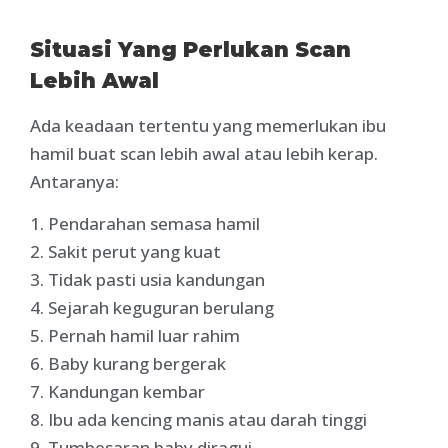
Situasi Yang Perlukan Scan
Lebih Awal
Ada keadaan tertentu yang memerlukan ibu
hamil buat scan lebih awal atau lebih kerap.
Antaranya:
1. Pendarahan semasa hamil
2. Sakit perut yang kuat
3. Tidak pasti usia kandungan
4. Sejarah keguguran berulang
5. Pernah hamil luar rahim
6. Baby kurang bergerak
7. Kandungan kembar
8. Ibu ada kencing manis atau darah tinggi
9. Tumbesaran baby diragui