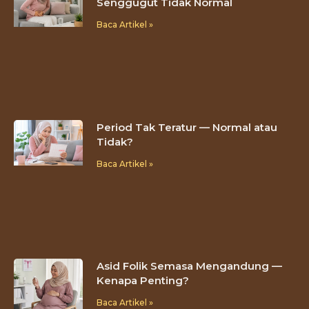
Senggugut Tidak Normal
Baca Artikel »
Period Tak Teratur — Normal atau
Tidak?
Baca Artikel »
Asid Folik Semasa Mengandung —
Kenapa Penting?
Baca Artikel »