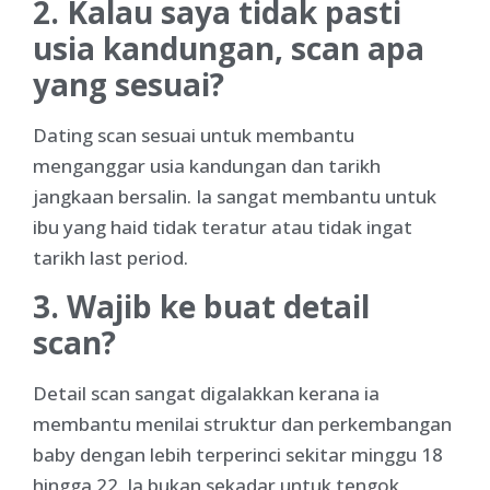
2. Kalau saya tidak pasti
usia kandungan, scan apa
yang sesuai?
Dating scan sesuai untuk membantu
menganggar usia kandungan dan tarikh
jangkaan bersalin. Ia sangat membantu untuk
ibu yang haid tidak teratur atau tidak ingat
tarikh last period.
3. Wajib ke buat detail
scan?
Detail scan sangat digalakkan kerana ia
membantu menilai struktur dan perkembangan
baby dengan lebih terperinci sekitar minggu 18
hingga 22. Ia bukan sekadar untuk tengok