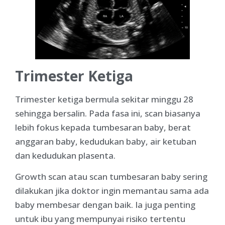
Trimester Ketiga
Trimester ketiga bermula sekitar minggu 28
sehingga bersalin. Pada fasa ini, scan biasanya
lebih fokus kepada tumbesaran baby, berat
anggaran baby, kedudukan baby, air ketuban
dan kedudukan plasenta.
Growth scan atau scan tumbesaran baby sering
dilakukan jika doktor ingin memantau sama ada
baby membesar dengan baik. Ia juga penting
untuk ibu yang mempunyai risiko tertentu