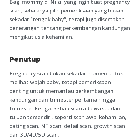
Bagi mommy di
Nilai
yang ingin buat pregnancy
scan, sebaiknya pilih pemeriksaan yang bukan
sekadar “tengok baby”, tetapi juga disertakan
penerangan tentang perkembangan kandungan
mengikut usia kehamilan.
Penutup
Pregnancy scan bukan sekadar momen untuk
melihat wajah baby, tetapi pemeriksaan
penting untuk memantau perkembangan
kandungan dari trimester pertama hingga
trimester ketiga. Setiap scan ada waktu dan
tujuan tersendiri, seperti scan awal kehamilan,
dating scan, NT scan, detail scan, growth scan
dan 3D/4D/5D scan.