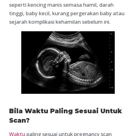
seperti kencing manis semasa hamil, darah
tinggi, baby kecil, kurang pergerakan baby atau
sejarah komplikasi kehamilan sebelum ini.
Bila Waktu Paling Sesuai Untuk
Scan?
Waktu
paling sesuai untuk pregnancy scan