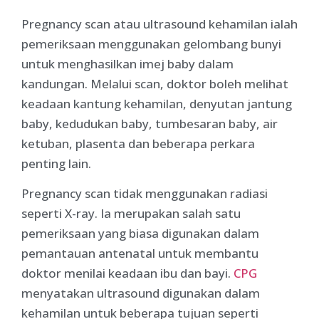
Pregnancy scan atau ultrasound kehamilan ialah
pemeriksaan menggunakan gelombang bunyi
untuk menghasilkan imej baby dalam
kandungan. Melalui scan, doktor boleh melihat
keadaan kantung kehamilan, denyutan jantung
baby, kedudukan baby, tumbesaran baby, air
ketuban, plasenta dan beberapa perkara
penting lain.
Pregnancy scan tidak menggunakan radiasi
seperti X-ray. Ia merupakan salah satu
pemeriksaan yang biasa digunakan dalam
pemantauan antenatal untuk membantu
doktor menilai keadaan ibu dan bayi.
CPG
menyatakan ultrasound digunakan dalam
kehamilan untuk beberapa tujuan seperti