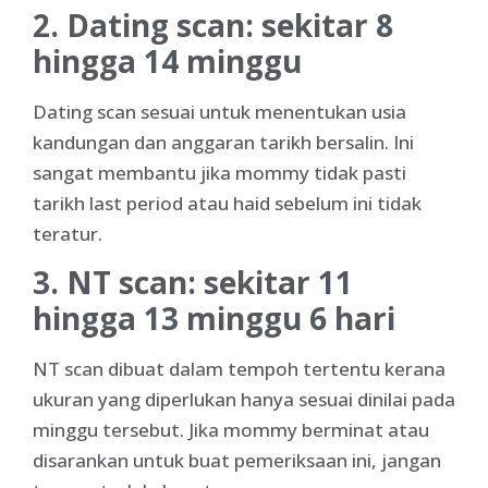
2. Dating scan: sekitar 8
hingga 14 minggu
Dating scan sesuai untuk menentukan usia
kandungan dan anggaran tarikh bersalin. Ini
sangat membantu jika mommy tidak pasti
tarikh last period atau haid sebelum ini tidak
teratur.
3. NT scan: sekitar 11
hingga 13 minggu 6 hari
NT scan dibuat dalam tempoh tertentu kerana
ukuran yang diperlukan hanya sesuai dinilai pada
minggu tersebut. Jika mommy berminat atau
disarankan untuk buat pemeriksaan ini, jangan