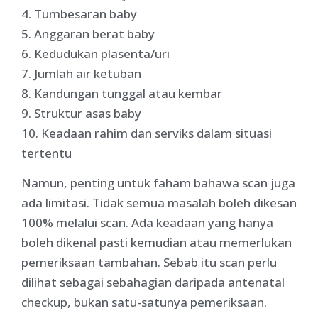
4. Tumbesaran baby
5. Anggaran berat baby
6. Kedudukan plasenta/uri
7. Jumlah air ketuban
8. Kandungan tunggal atau kembar
9. Struktur asas baby
10. Keadaan rahim dan serviks dalam situasi
tertentu
Namun, penting untuk faham bahawa scan juga
ada limitasi. Tidak semua masalah boleh dikesan
100% melalui scan. Ada keadaan yang hanya
boleh dikenal pasti kemudian atau memerlukan
pemeriksaan tambahan. Sebab itu scan perlu
dilihat sebagai sebahagian daripada antenatal
checkup, bukan satu-satunya pemeriksaan.