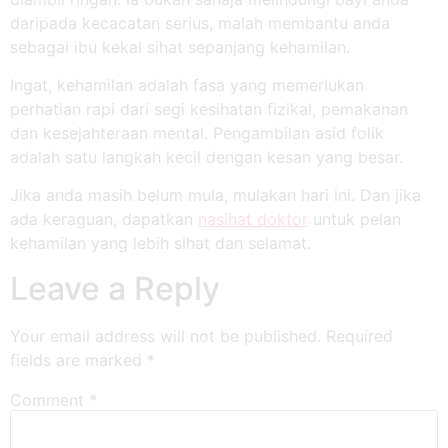
daripada kecacatan serius, malah membantu anda
sebagai ibu kekal sihat sepanjang kehamilan.
Ingat, kehamilan adalah fasa yang memerlukan
perhatian rapi dari segi kesihatan fizikal, pemakanan
dan kesejahteraan mental. Pengambilan asid folik
adalah satu langkah kecil dengan kesan yang besar.
Jika anda masih belum mula, mulakan hari ini. Dan jika
ada keraguan, dapatkan
nasihat doktor
untuk pelan
kehamilan yang lebih sihat dan selamat.
Leave a Reply
Your email address will not be published.
Required
fields are marked
*
Comment
*