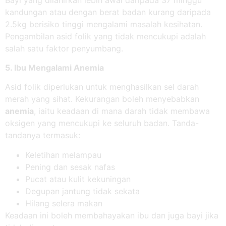
kandungan atau dengan berat badan kurang daripada
2.5kg berisiko tinggi mengalami masalah kesihatan.
Pengambilan asid folik yang tidak mencukupi adalah
salah satu faktor penyumbang.
5. Ibu Mengalami Anemia
Asid folik diperlukan untuk menghasilkan sel darah
merah yang sihat. Kekurangan boleh menyebabkan
anemia
, iaitu keadaan di mana darah tidak membawa
oksigen yang mencukupi ke seluruh badan. Tanda-
tandanya termasuk:
Keletihan melampau
Pening dan sesak nafas
Pucat atau kulit kekuningan
Degupan jantung tidak sekata
Hilang selera makan
Keadaan ini boleh membahayakan ibu dan juga bayi jika