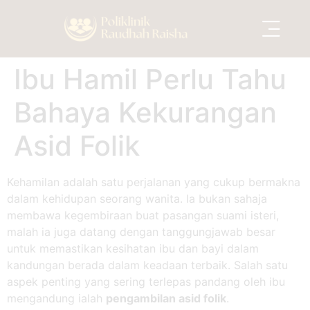
Ibu Hamil Perlu Tahu
Services Areas
Bahaya Kekurangan
Asid Folik
Kehamilan adalah satu perjalanan yang cukup bermakna
dalam kehidupan seorang wanita. Ia bukan sahaja
membawa kegembiraan buat pasangan suami isteri,
malah ia juga datang dengan tanggungjawab besar
untuk memastikan kesihatan ibu dan bayi dalam
kandungan berada dalam keadaan terbaik. Salah satu
aspek penting yang sering terlepas pandang oleh ibu
mengandung ialah
pengambilan asid folik
.