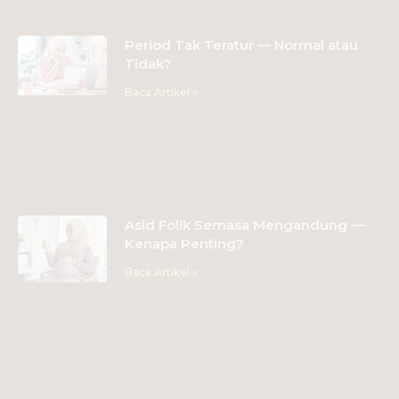
Period Tak Teratur — Normal atau
Tidak?
Baca Artikel »
Asid Folik Semasa Mengandung —
Kenapa Penting?
Baca Artikel »