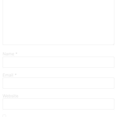
Name
*
Email
*
Website