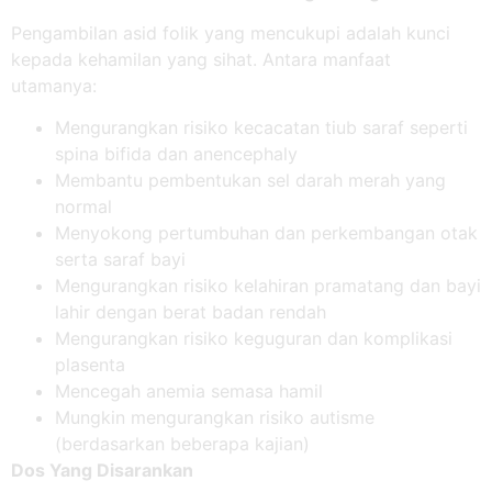
Pengambilan asid folik yang mencukupi adalah kunci
kepada kehamilan yang sihat. Antara manfaat
utamanya:
Mengurangkan risiko kecacatan tiub saraf seperti
spina bifida dan anencephaly
Membantu pembentukan sel darah merah yang
normal
Menyokong pertumbuhan dan perkembangan otak
serta saraf bayi
Mengurangkan risiko kelahiran pramatang dan bayi
lahir dengan berat badan rendah
Mengurangkan risiko keguguran dan komplikasi
plasenta
Mencegah anemia semasa hamil
Mungkin mengurangkan risiko autisme
(berdasarkan beberapa kajian)
Dos Yang Disarankan