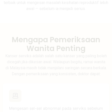
terbaik untuk mengesan masalah kesihatan reproduktif lebih
awal — sebelum ia menjadi serius.
Mengapa Pemeriksaan
Wanita Penting
Kanser serviks adalah salah satu kanser yang paling boleh
dicegah jika dikesan awal. Walaupun begitu, ramai wanita
di Malaysia masih tidak menjalani saringan secara berkala.
Dengan pemeriksaan yang konsisten, doktor dapat:
Mengesan sel-sel abnormal pada serviks sebelum