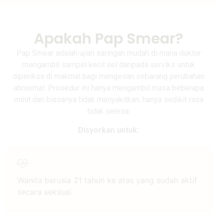
Apakah Pap Smear?
Pap Smear adalah ujian saringan mudah di mana doktor
mengambil sampel kecil sel daripada serviks untuk
diperiksa di makmal bagi mengesan sebarang perubahan
abnormal. Prosedur ini hanya mengambil masa beberapa
minit dan biasanya tidak menyakitkan, hanya sedikit rasa
tidak selesa.
Disyorkan untuk:
Wanita berusia 21 tahun ke atas yang sudah aktif
secara seksual