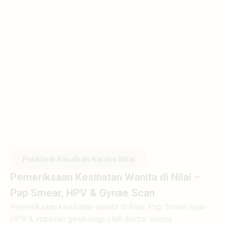
Poliklinik Raudhah Raisha Nilai
Pemeriksaan Kesihatan Wanita di Nilai –
Pap Smear, HPV & Gynae Scan
Pemeriksaan kesihatan wanita di Nilai: Pap Smear, ujian
HPV & imbasan ginekologi oleh doktor wanita