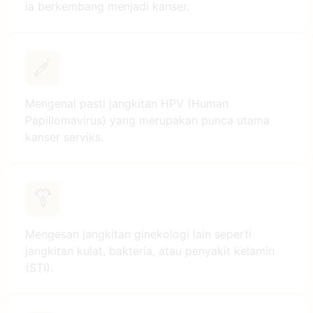
ia berkembang menjadi kanser.
Mengenal pasti jangkitan HPV (Human
Papillomavirus) yang merupakan punca utama
kanser serviks.
Mengesan jangkitan ginekologi lain seperti
jangkitan kulat, bakteria, atau penyakit kelamin
(STI).