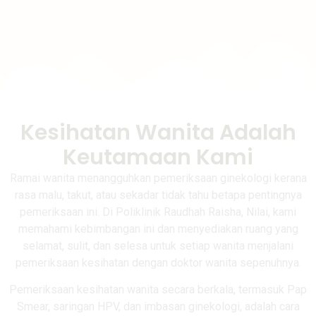
Kesihatan Wanita Adalah
Keutamaan Kami
Ramai wanita menangguhkan pemeriksaan ginekologi kerana
rasa malu, takut, atau sekadar tidak tahu betapa pentingnya
pemeriksaan ini. Di Poliklinik Raudhah Raisha, Nilai, kami
memahami kebimbangan ini dan menyediakan ruang yang
selamat, sulit, dan selesa untuk setiap wanita menjalani
pemeriksaan kesihatan dengan doktor wanita sepenuhnya.
Pemeriksaan kesihatan wanita secara berkala, termasuk Pap
Smear, saringan HPV, dan imbasan ginekologi, adalah cara