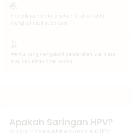
Pemeriksaan berkala setiap 3 tahun (atau
mengikut nasihat doktor)
Wanita yang mengalami pendarahan luar biasa
atau keputihan tidak normal
Apakah Saringan HPV?
Saringan HPV menguji kehadiran jenis-jenis HPV