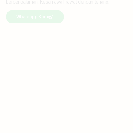
berpengalaman. Kesan awal, rawat dengan tenang.
Whatsapp Kami