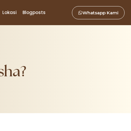
Lokasi
Blogposts
Whatsapp Kami
sha?