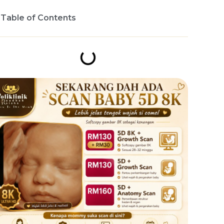
Table of Contents