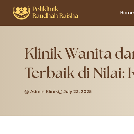
Home
Klinik Wanita d
Terbaik di Nilai
Admin Klinik
July 23, 2025