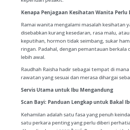
Kenapa Penjagaan Kesihatan Wanita Perlu
Ramai wanita mengalami masalah kesihatan ya
disebabkan kurang kesedaran, rasa malu, atau 
keputihan, hormon tidak seimbang, sukar hami
ringan. Padahal, dengan pemantauan berkala 
lebih awal.
Raudhah Raisha hadir sebagai tempat di mana
rawatan yang sesuai dan merasa dihargai sebag
Servis Utama untuk Ibu Mengandung
Scan Bayi: Panduan Lengkap untuk Bakal I
Kehamilan adalah satu fasa yang penuh keinda
satu perkara penting yang perlu diberi perhat