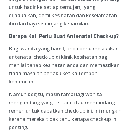
untuk hadir ke setiap temujanji yang
dijadualkan, demi kesihatan dan keselamatan
ibu dan bayi sepanjang kehamilan.
Berapa Kali Perlu Buat Antenatal Check-up?
Bagi wanita yang hamil, anda perlu melakukan
antenatal check-up di klinik kesihatan bagi
menilai tahap kesihatan anda dan memastikan
tiada masalah berlaku ketika tempoh
kehamilan.
Namun begitu, masih ramai lagi wanita
mengandung yang terlupa atau memandang
remeh untuk dapatkan check-up ini. Ini mungkin
kerana mereka tidak tahu kenapa check-up ini
penting.