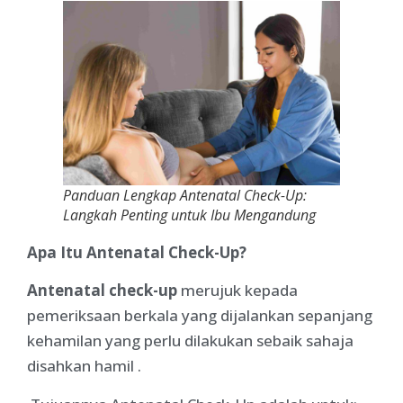
Panduan Lengkap Antenatal Check-Up:
Langkah Penting untuk Ibu Mengandung
Apa Itu Antenatal Check-Up?
Antenatal check-up
merujuk kepada
pemeriksaan berkala yang dijalankan sepanjang
kehamilan yang perlu dilakukan sebaik sahaja
disahkan hamil .