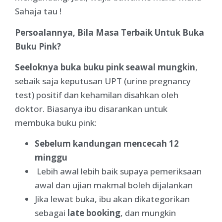
Sahaja tau !
Persoalannya, Bila Masa Terbaik Untuk Buka
Buku Pink?
Seeloknya buka buku pink seawal mungkin
,
sebaik saja keputusan UPT (urine pregnancy
test) positif dan kehamilan disahkan oleh
doktor. Biasanya ibu disarankan untuk
membuka buku pink:
Sebelum kandungan mencecah 12
minggu
Lebih awal lebih baik supaya pemeriksaan
awal dan ujian makmal boleh dijalankan
Jika lewat buka, ibu akan dikategorikan
sebagai
late booking
, dan mungkin