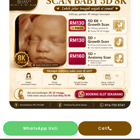
WhatsApp Us
Call