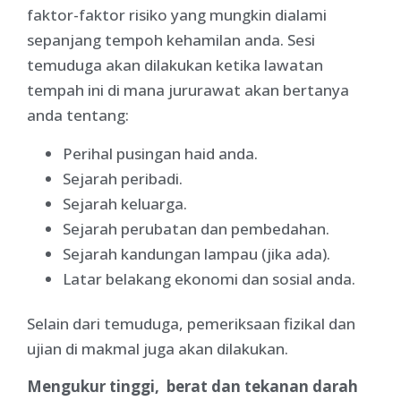
faktor-faktor risiko yang mungkin dialami
sepanjang tempoh kehamilan anda. Sesi
temuduga akan dilakukan ketika lawatan
tempah ini di mana jururawat akan bertanya
anda tentang:
Perihal pusingan haid anda.
Sejarah peribadi.
Sejarah keluarga.
Sejarah perubatan dan pembedahan.
Sejarah kandungan lampau (jika ada).
Latar belakang ekonomi dan sosial anda.
Selain dari temuduga, pemeriksaan fizikal dan
ujian di makmal juga akan dilakukan.
Mengukur tinggi, berat dan tekanan darah