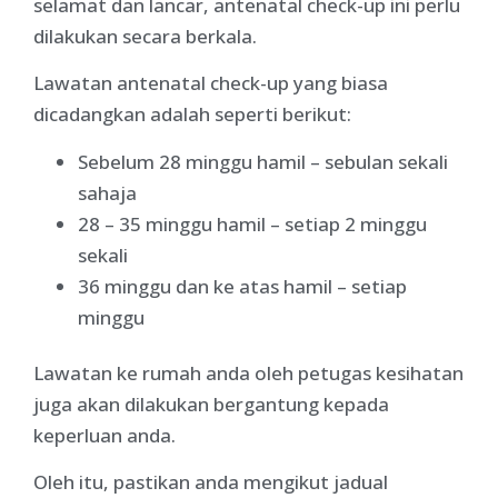
selamat dan lancar, antenatal check-up ini perlu
dilakukan secara berkala.
Lawatan antenatal check-up yang biasa
dicadangkan adalah seperti berikut:
Sebelum 28 minggu hamil – sebulan sekali
sahaja
28 – 35 minggu hamil – setiap 2 minggu
sekali
36 minggu dan ke atas hamil – setiap
minggu
Lawatan ke rumah anda oleh petugas kesihatan
juga akan dilakukan bergantung kepada
keperluan anda.
Oleh itu, pastikan anda mengikut jadual