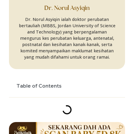
Dr. Norul Asyiqin
Dr. Norul Asyiqin ialah doktor perubatan
bertauliah (MBBS, Jordan University of Science
and Technology) yang berpengalaman
mengurus kes perubatan keluarga, antenatal,
postnatal dan kesihatan kanak‑kanak, serta
komited menyampaikan maklumat kesihatan
yang mudah difahami untuk orang ramai.
Table of Contents