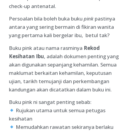
check-up antenatal.
Persoalan bila boleh buka buku
pink
pastinya
antara yang sering bermain di fikiran wanita
yang pertama kali bergelar ibu, betul tak?
Buku pink atau nama rasminya
Rekod
Kesihatan Ibu
, adalah dokumen penting yang
akan digunakan sepanjang kehamilan. Semua
maklumat berkaitan kehamilan, keputusan
ujian, tarikh temujanji dan perkembangan
kandungan akan dicatatkan dalam buku ini.
Buku pink ni sangat penting sebab:
Rujukan utama untuk semua petugas
kesihatan
Memudahkan rawatan sekiranya berlaku