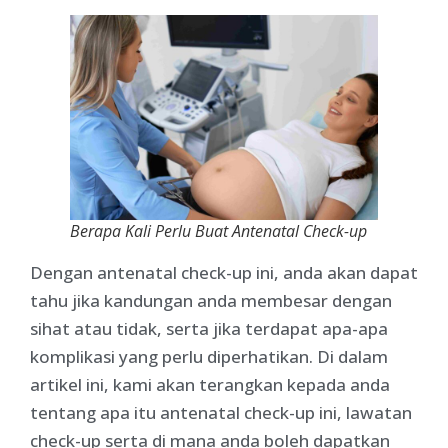
Berapa Kali Perlu Buat Antenatal Check-up
Dengan antenatal check-up ini, anda akan dapat
tahu jika kandungan anda membesar dengan
sihat atau tidak, serta jika terdapat apa-apa
komplikasi yang perlu diperhatikan. Di dalam
artikel ini, kami akan terangkan kepada anda
tentang apa itu antenatal check-up ini, lawatan
check-up serta di mana anda boleh dapatkan