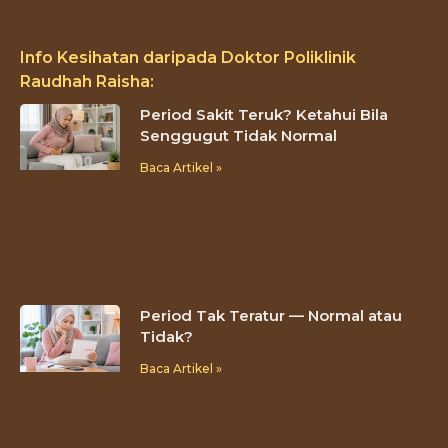
Info Kesihatan daripada Doktor Poliklinik
Raudhah Raisha:
Period Sakit Teruk? Ketahui Bila
Senggugut Tidak Normal
Baca Artikel »
Period Tak Teratur — Normal atau
Tidak?
Baca Artikel »