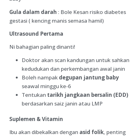
Gula dalam darah
: Bole Kesan risiko diabetes
gestasi ( kencing manis semasa hamil)
Ultrasound Pertama
Ni bahagian paling dinanti!
Doktor akan scan kandungan untuk sahkan
kedudukan dan perkembangan awal janin
Boleh nampak
degupan jantung baby
seawal minggu ke-6
Tentukan
tarikh jangkaan bersalin (EDD)
berdasarkan saiz janin atau LMP
Suplemen & Vitamin
Ibu akan dibekalkan dengan
asid folik
, penting