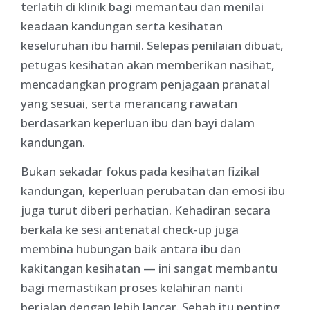
terlatih di klinik bagi memantau dan menilai
keadaan kandungan serta kesihatan
keseluruhan ibu hamil. Selepas penilaian dibuat,
petugas kesihatan akan memberikan nasihat,
mencadangkan program penjagaan pranatal
yang sesuai, serta merancang rawatan
berdasarkan keperluan ibu dan bayi dalam
kandungan.
Bukan sekadar fokus pada kesihatan fizikal
kandungan, keperluan perubatan dan emosi ibu
juga turut diberi perhatian. Kehadiran secara
berkala ke sesi antenatal check-up juga
membina hubungan baik antara ibu dan
kakitangan kesihatan — ini sangat membantu
bagi memastikan proses kelahiran nanti
berjalan dengan lebih lancar. Sebab itu penting