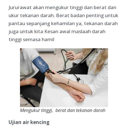
Jururawat akan mengukur tinggi dan berat dan
ukur tekanan darah. Berat badan penting untuk
pantau sepanjang kehamilan ya, tekanan darah
juga untuk kita Kesan awal maslaah darah
tinggi semasa hamil
Mengukur tinggi, berat dan tekanan darah
Ujian air kencing