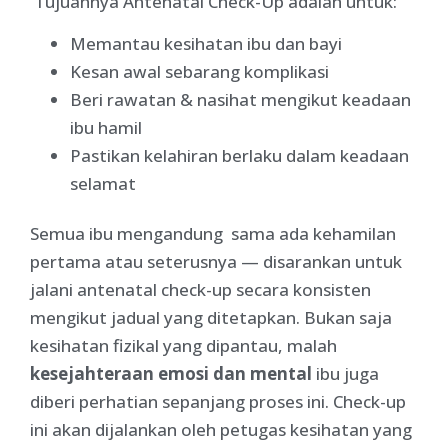
Tujuannya Antenatal Check-Up adalah untuk:
Memantau kesihatan ibu dan bayi
Kesan awal sebarang komplikasi
Beri rawatan & nasihat mengikut keadaan
ibu hamil
Pastikan kelahiran berlaku dalam keadaan
selamat
Semua ibu mengandung sama ada kehamilan
pertama atau seterusnya — disarankan untuk
jalani antenatal check-up secara konsisten
mengikut jadual yang ditetapkan. Bukan saja
kesihatan fizikal yang dipantau, malah
kesejahteraan emosi dan mental
ibu juga
diberi perhatian sepanjang proses ini. Check-up
ini akan dijalankan oleh petugas kesihatan yang