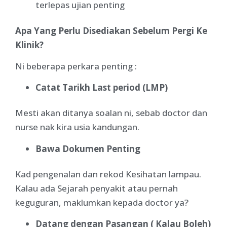
terlepas ujian penting
Apa Yang Perlu Disediakan Sebelum Pergi Ke
Klinik?
Ni beberapa perkara penting :
Catat Tarikh Last period (LMP)
Mesti akan ditanya soalan ni, sebab doctor dan
nurse nak kira usia kandungan.
Bawa Dokumen Penting
Kad pengenalan dan rekod Kesihatan lampau.
Kalau ada Sejarah penyakit atau pernah
keguguran, maklumkan kepada doctor ya?
Datang dengan Pasangan ( Kalau Boleh)