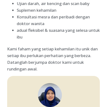
Ujian darah, air kencing dan scan baby
Suplemen kehamilan
Konsultasi mesra dan peribadi dengan
doktor wanita
adual fleksibel & suasana yang selesa untuk
ibu
Kami faham yang setiap kehamilan itu unik dan
setiap ibu perlukan perhatian yang berbeza.
Datanglah berjumpa doktor kami untuk
rundingan awal.