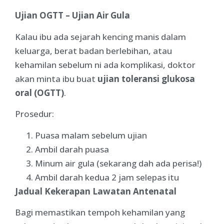
Ujian OGTT – Ujian Air Gula
Kalau ibu ada sejarah kencing manis dalam
keluarga, berat badan berlebihan, atau
kehamilan sebelum ni ada komplikasi, doktor
akan minta ibu buat
ujian toleransi glukosa
oral (OGTT)
.
Prosedur:
Puasa malam sebelum ujian
Ambil darah puasa
Minum air gula (sekarang dah ada perisa!)
Ambil darah kedua 2 jam selepas itu
Jadual Kekerapan Lawatan Antenatal
Bagi memastikan tempoh kehamilan yang