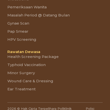
Pemeriksaan Wanita
Masalah Period @ Datang Bulan
Gynae Scan
Pap Smear
HPV Screening
Rawatan Dewasa
Health Screening Package
Typhoid Vaccination
Minor Surgery
Wound Care & Dressing
Ear Treatment
2026 © Hak Cipta Terpelihara Poliklinik
Polisi