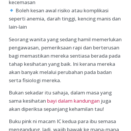
kecemasan
Boleh kesan awal risiko atau komplikasi
seperti anemia, darah tinggi, kencing manis dan
lain-lain
Seorang wanita yang sedang hamil memerlukan
pengawasan, pemeriksaan rapi dan berterusan
bagi memastikan mereka sentiasa berada pada
tahap kesihatan yang baik. Ini kerana mereka
akan banyak melalui perubahan pada badan
serta fisiologi mereka.
Bukan sekadar itu sahaja, dalam masa yang
sama kesihatan
bayi dalam kandungan
juga
akan diperiksa sepanjang kehamilan tau!
Buku pink ni macam IC kedua para ibu semasa
mengandung. Jadi, wajib bawak ke mana-mana