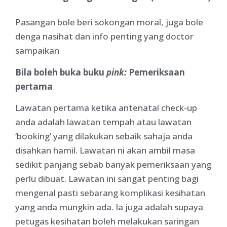
Pasangan bole beri sokongan moral, juga bole
denga nasihat dan info penting yang doctor
sampaikan
Bila boleh buka buku
pink:
Pemeriksaan
pertama
Lawatan pertama ketika antenatal check-up
anda adalah lawatan tempah atau lawatan
‘booking’ yang dilakukan sebaik sahaja anda
disahkan hamil. Lawatan ni akan ambil masa
sedikit panjang sebab banyak pemeriksaan yang
perlu dibuat. Lawatan ini sangat penting bagi
mengenal pasti sebarang komplikasi kesihatan
yang anda mungkin ada. Ia juga adalah supaya
petugas kesihatan boleh melakukan saringan