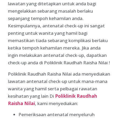
lawatan yang ditetapkan untuk anda bagi
mengelakkan sebarang masalah berlaku
sepanjang tempoh kehamilan anda.
Kesimpulannya, antenatal check-up ini sangat
penting untuk wanita yang hamil bagi
memastikan tiada sebarang komplikasi berlaku
ketika tempoh kehamilan mereka. Jika anda
ingin melakukan antenatal check-up, dapatkan
check-up anda di Poliklinik Raudhah Raisha Nilai !
Poliklinik Raudhah Raisha Nilai ada menyediakan
lawatan antenatal check-up untuk mana-mana
wanita yang hamil serta pelbagai rawatan
kesihatan yang lain Di
Poliklinik Raudhah
Raisha Nilai
, kami menyediakan:
Pemeriksaan antenatal menyeluruh