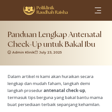
Services Areas
Panduan Lengkap Antenatal
Check-Up untuk Bakal Ibu
Admin Klinik
July 23, 2025
Dalam artikel ni kami akan huraikan secara
lengkap dan mudah faham, langkah demi
langkah prosedur
antenatal check-up
,
termasuk tips berguna yang bakal bantu mama
buat persediaan terbaik sepanjang kehamilan.