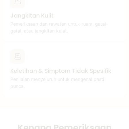
Jangkitan Kulit
Pemeriksaan dan rawatan untuk ruam, gatal-
gatal, atau jangkitan kulat.
Keletihan & Simptom Tidak Spesifik
Penilaian menyeluruh untuk mengenal pasti
punca.
Kenapa Pemeriksaan