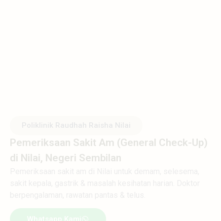
Poliklinik Raudhah Raisha Nilai
Pemeriksaan Sakit Am (General Check-Up)
di Nilai, Negeri Sembilan
Pemeriksaan sakit am di Nilai untuk demam, selesema,
sakit kepala, gastrik & masalah kesihatan harian. Doktor
berpengalaman, rawatan pantas & telus.
Whatsapp Kami