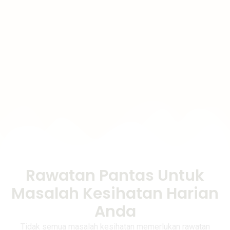
Rawatan Pantas Untuk
Masalah Kesihatan Harian
Anda
Tidak semua masalah kesihatan memerlukan rawatan