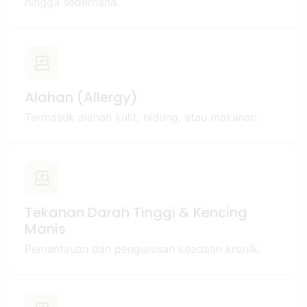
hingga sederhana.
Alahan (Allergy)
Termasuk alahan kulit, hidung, atau makanan.
Tekanan Darah Tinggi & Kencing
Manis
Pemantauan dan pengurusan keadaan kronik.