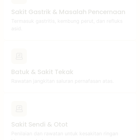
Sakit Gastrik & Masalah Pencernaan
Termasuk gastritis, kembung perut, dan refluks
asid.
Batuk & Sakit Tekak
Rawatan jangkitan saluran pernafasan atas.
Sakit Sendi & Otot
Penilaian dan rawatan untuk kesakitan ringan