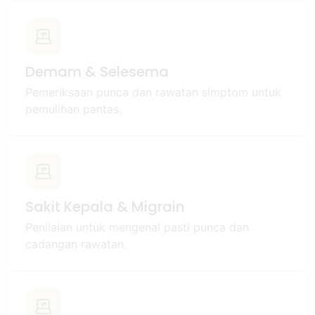
Demam & Selesema
Pemeriksaan punca dan rawatan simptom untuk
pemulihan pantas.
Sakit Kepala & Migrain
Penilaian untuk mengenal pasti punca dan
cadangan rawatan.