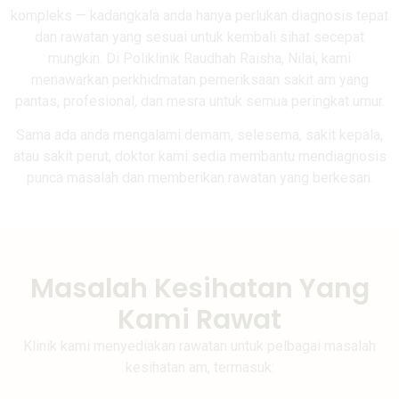
kompleks — kadangkala anda hanya perlukan diagnosis tepat
dan rawatan yang sesuai untuk kembali sihat secepat
mungkin. Di Poliklinik Raudhah Raisha, Nilai, kami
menawarkan perkhidmatan pemeriksaan sakit am yang
pantas, profesional, dan mesra untuk semua peringkat umur.
Sama ada anda mengalami demam, selesema, sakit kepala,
atau sakit perut, doktor kami sedia membantu mendiagnosis
punca masalah dan memberikan rawatan yang berkesan.
Masalah Kesihatan Yang
Kami Rawat
Klinik kami menyediakan rawatan untuk pelbagai masalah
kesihatan am, termasuk: