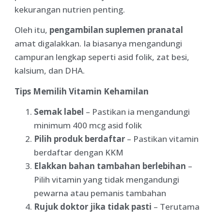
kekurangan nutrien penting.
Oleh itu,
pengambilan suplemen pranatal
amat digalakkan. Ia biasanya mengandungi
campuran lengkap seperti asid folik, zat besi,
kalsium, dan DHA.
Tips Memilih Vitamin Kehamilan
Semak label
– Pastikan ia mengandungi
minimum 400 mcg asid folik
Pilih produk berdaftar
– Pastikan vitamin
berdaftar dengan KKM
Elakkan bahan tambahan berlebihan
–
Pilih vitamin yang tidak mengandungi
pewarna atau pemanis tambahan
Rujuk doktor jika tidak pasti
– Terutama