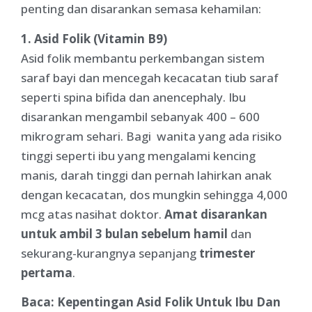
penting dan disarankan semasa kehamilan:
1. Asid Folik (Vitamin B9)
Asid folik membantu perkembangan sistem
saraf bayi dan mencegah kecacatan tiub saraf
seperti spina bifida dan anencephaly. Ibu
disarankan mengambil sebanyak 400 – 600
mikrogram sehari. Bagi wanita yang ada risiko
tinggi seperti ibu yang mengalami kencing
manis, darah tinggi dan pernah lahirkan anak
dengan kecacatan, dos mungkin sehingga 4,000
mcg atas nasihat doktor.
Amat disarankan
untuk ambil 3 bulan sebelum hamil
dan
sekurang-kurangnya sepanjang
trimester
pertama
.
Baca: Kepentingan Asid Folik Untuk Ibu Dan