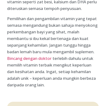
vitamin seperti zat besi, kalsium dan DHA perlu
diteruskan semasa tempoh penyusuan.
Pemilihan dan pengambilan vitamin yang tepat
semasa mengandung bukan sahaja menyokong
perkembangan bayi yang sihat, malah
membantu si ibu kekal bertenaga dan kuat
sepanjang kehamilan. Jangan tunggu hingga
badan lemah baru mula mengambil suplemen.
Bincang dengan doktor
terlebih dahulu untuk
memilih vitamin terbaik mengikut keperluan
dan kesihatan anda. Ingat, setiap kehamilan
adalah unik – keperluan anda mungkin berbeza
daripada orang lain.