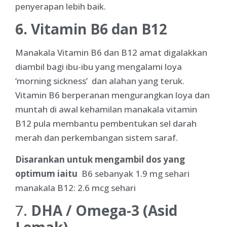
penyerapan lebih baik.
6. Vitamin B6 dan B12
Manakala Vitamin B6 dan B12 amat digalakkan
diambil bagi ibu-ibu yang mengalami loya
‘morning sickness’ dan alahan yang teruk.
Vitamin B6 berperanan mengurangkan loya dan
muntah di awal kehamilan manakala vitamin
B12 pula membantu pembentukan sel darah
merah dan perkembangan sistem saraf.
Disarankan untuk mengambil dos yang
optimum iaitu
B6 sebanyak 1.9 mg sehari
manakala B12: 2.6 mcg sehari
7.
DHA / Omega-3 (Asid
Lemak)