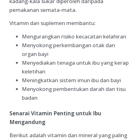
kadang-kala sukar diperoleh daripada
pemakanan semata-mata.
Vitamin dan suplemen membantu:
Mengurangkan risiko kecacatan kelahiran
Menyokong perkembangan otak dan
organ bayi
Menyediakan tenaga untuk ibu yang kerap
keletihan
Meningkatkan sistem imun ibu dan bayi
Menyokong pembentukan darah dan tisu
badan
Senarai Vitamin Penting untuk Ibu
Mengandung
Berikut adalah vitamin dan mineral yang paling