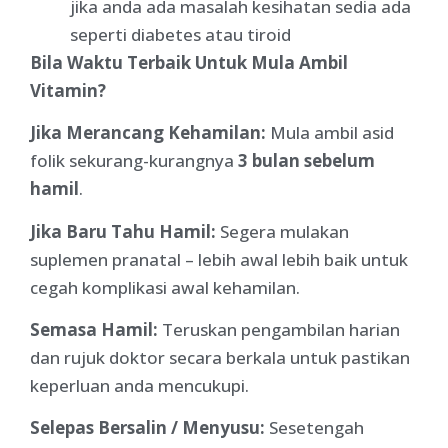
jika anda ada masalah kesihatan sedia ada
seperti diabetes atau tiroid
Bila Waktu Terbaik Untuk Mula Ambil
Vitamin?
Jika Merancang Kehamilan:
Mula ambil asid
folik sekurang-kurangnya
3 bulan sebelum
hamil
.
Jika Baru Tahu Hamil:
Segera mulakan
suplemen pranatal – lebih awal lebih baik untuk
cegah komplikasi awal kehamilan.
Semasa Hamil:
Teruskan pengambilan harian
dan rujuk doktor secara berkala untuk pastikan
keperluan anda mencukupi.
Selepas Bersalin / Menyusu:
Sesetengah