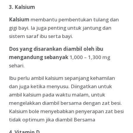
3. Kalsium
Kalsium
membantu pembentukan tulang dan
gigi bayi. Ia juga penting untuk jantung dan
sistem saraf ibu serta bayi.
Dos yang disarankan diambil oleh ibu
mengandung sebanyak
1,000 – 1,300 mg
sehari.
Ibu perlu ambil kalsium sepanjang kehamilan
dan juga ketika menyusu. Diingatkan untuk
ambil kalsium pada waktu malam, untuk
mengelakkan diambil bersama dengan zat besi.
Kalsium bole menyebabkan penyerapan zat besi
tidak optimum jika diambil Bersama
4. Vitamin D