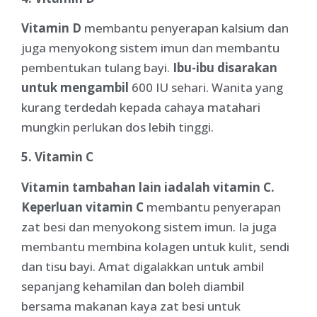
Vitamin D
membantu penyerapan kalsium dan
juga menyokong sistem imun dan membantu
pembentukan tulang bayi.
Ibu-ibu disarakan
untuk mengambil
600 IU sehari. Wanita yang
kurang terdedah kepada cahaya matahari
mungkin perlukan dos lebih tinggi.
5. Vitamin C
Vitamin tambahan lain iadalah vitamin C.
Keperluan vitamin C
membantu penyerapan
zat besi dan menyokong sistem imun. Ia juga
membantu membina kolagen untuk kulit, sendi
dan tisu bayi. Amat digalakkan untuk ambil
sepanjang kehamilan dan boleh diambil
bersama makanan kaya zat besi untuk