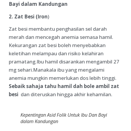
Bayi dalam Kandungan
2. Zat Besi (Iron
)
Zat besi membantu penghasilan sel darah
merah dan mencegah anemia semasa hamil.
Kekurangan zat besi boleh menyebabkan
keletihan melampau dan risiko kelahiran
pramatang.Ibu hamil disarankan mengambil 27
mg sehari.Manakala ibu yang mengalami
anemia mungkin memerlukan dos lebih tinggi.
Sebaik sahaja tahu hamil dah bole ambil zat
besi
dan diteruskan hingga akhir kehamilan.
Kepentingan Asid Folik Untuk Ibu Dan Bayi
dalam Kandungan