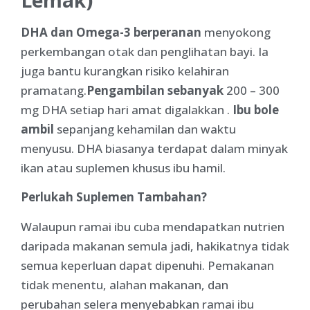
DHA dan Omega-3 berperanan
menyokong
perkembangan otak dan penglihatan bayi. Ia
juga bantu kurangkan risiko kelahiran
pramatang.
Pengambilan sebanyak
200 – 300
mg DHA setiap hari amat digalakkan .
Ibu bole
ambil
sepanjang kehamilan dan waktu
menyusu. DHA biasanya terdapat dalam minyak
ikan atau suplemen khusus ibu hamil.
Perlukah Suplemen Tambahan?
Walaupun ramai ibu cuba mendapatkan nutrien
daripada makanan semula jadi, hakikatnya tidak
semua keperluan dapat dipenuhi. Pemakanan
tidak menentu, alahan makanan, dan
perubahan selera menyebabkan ramai ibu