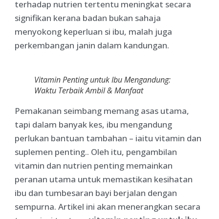
terhadap nutrien tertentu meningkat secara
signifikan kerana badan bukan sahaja
menyokong keperluan si ibu, malah juga
perkembangan janin dalam kandungan.
Vitamin Penting untuk Ibu Mengandung:
Waktu Terbaik Ambil & Manfaat
Pemakanan seimbang memang asas utama,
tapi dalam banyak kes, ibu mengandung
perlukan bantuan tambahan – iaitu vitamin dan
suplemen penting.. Oleh itu, pengambilan
vitamin dan nutrien penting memainkan
peranan utama untuk memastikan kesihatan
ibu dan tumbesaran bayi berjalan dengan
sempurna. Artikel ini akan menerangkan secara