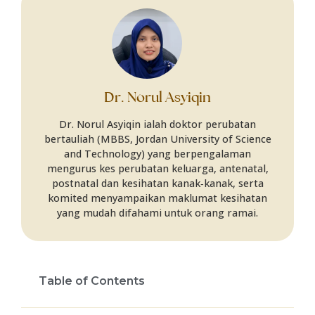
Dr. Norul Asyiqin
Dr. Norul Asyiqin ialah doktor perubatan
bertauliah (MBBS, Jordan University of Science
and Technology) yang berpengalaman
mengurus kes perubatan keluarga, antenatal,
postnatal dan kesihatan kanak‑kanak, serta
komited menyampaikan maklumat kesihatan
yang mudah difahami untuk orang ramai.
Table of Contents