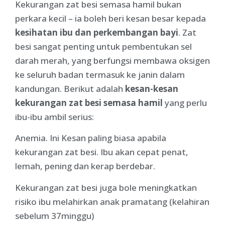
Kekurangan zat besi semasa hamil bukan
perkara kecil – ia boleh beri kesan besar kepada
kesihatan ibu dan perkembangan bayi
. Zat
besi sangat penting untuk pembentukan sel
darah merah, yang berfungsi membawa oksigen
ke seluruh badan termasuk ke janin dalam
kandungan. Berikut adalah
kesan-kesan
kekurangan zat besi semasa hamil
yang perlu
ibu-ibu ambil serius:
Anemia. Ini Kesan paling biasa apabila
kekurangan zat besi. Ibu akan cepat penat,
lemah, pening dan kerap berdebar.
Kekurangan zat besi juga bole meningkatkan
risiko ibu melahirkan anak pramatang (kelahiran
sebelum 37minggu)