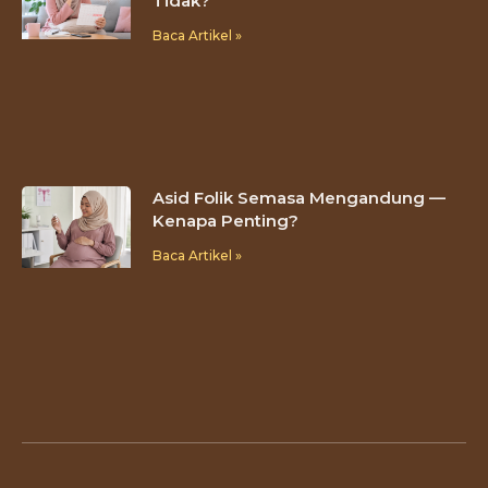
Tidak?
Baca Artikel »
Asid Folik Semasa Mengandung —
Kenapa Penting?
Baca Artikel »