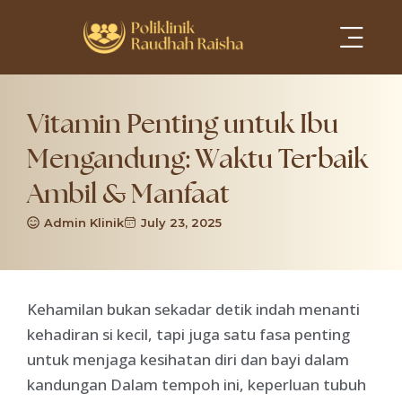
Services Areas
Vitamin Penting untuk Ibu
Mengandung: Waktu Terbaik
Ambil & Manfaat
Admin Klinik
July 23, 2025
Kehamilan bukan sekadar detik indah menanti
kehadiran si kecil, tapi juga satu fasa penting
untuk menjaga kesihatan diri dan bayi dalam
kandungan Dalam tempoh ini, keperluan tubuh